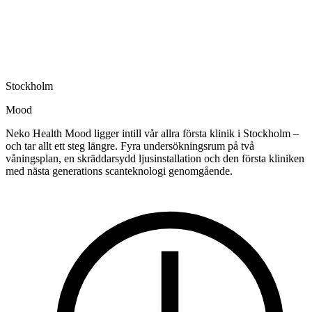
Stockholm
Mood
Neko Health Mood ligger intill vår allra första klinik i Stockholm –
och tar allt ett steg längre. Fyra undersökningsrum på två
våningsplan, en skräddarsydd ljusinstallation och den första kliniken
med nästa generations scanteknologi genomgående.