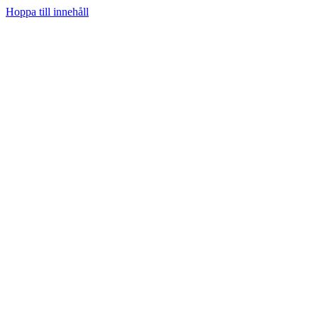
Hoppa till innehåll