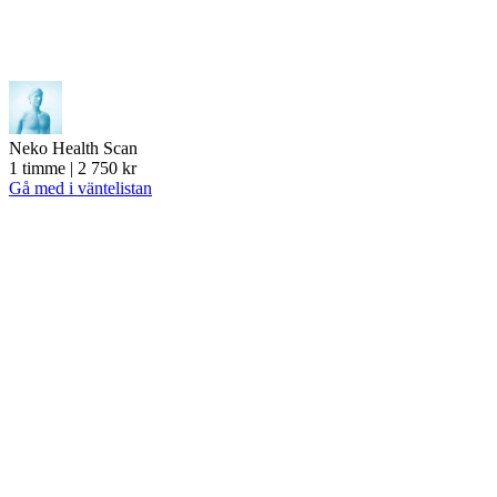
Neko Health Scan
1 timme | 2 750 kr
Gå med i väntelistan