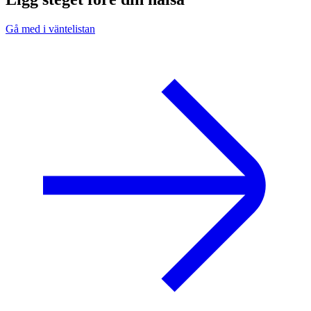
Gå med i väntelistan