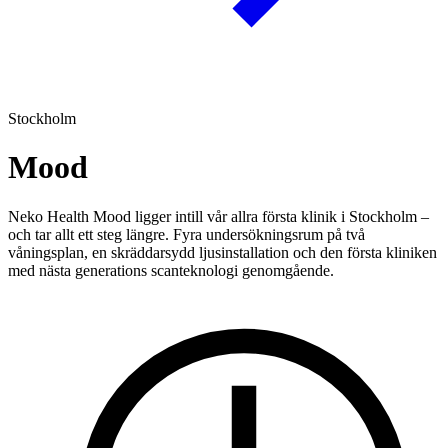
Stockholm
Mood
Neko Health Mood ligger intill vår allra första klinik i Stockholm –
och tar allt ett steg längre. Fyra undersökningsrum på två
våningsplan, en skräddarsydd ljusinstallation och den första kliniken
med nästa generations scanteknologi genomgående.