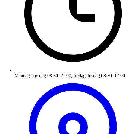
Måndag–torsdag 08:30–21:00, fredag–lördag 08:30–17:00