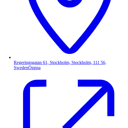
Regeringsgatan 61, Stockholm, Stockholm, 111 56,
Sweden
Öppna