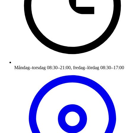
Måndag–torsdag 08:30–21:00, fredag–lördag 08:30–17:00