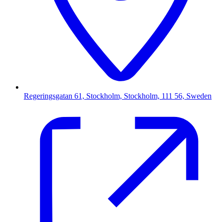
Regeringsgatan 61, Stockholm, Stockholm, 111 56, Sweden