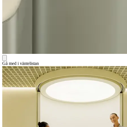
Gå med i väntelistan