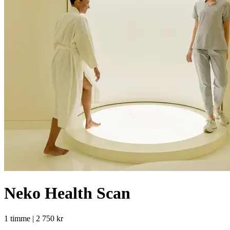
Neko Health Scan
1 timme | 2 750 kr